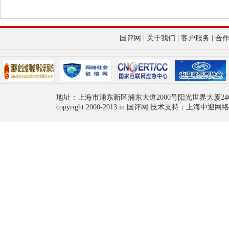
|
|
|
国评网
关于我们
客户服务
合
地址：上海市浦东新区浦东大道2000号阳光世界大厦24
copyright 2000-2013 in 国评网 技术支持：上海中迎