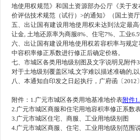
地使用权规范》和国土资源部办公厅《关于发
价评估技术规范（试行）>的通知》（国土资厅发
五、出让国有建设用地使用权未达到法定最高
让金, 土地还原率为商服8%、住宅7%、工业6.
六、出让国有建设用地使用权若容积率与规定
中容积率修正系数进行修正后确定价格。
七、市城区各类用地级别图及文字说明见附件3
对于土地级别覆盖区域,文字难以描述准确的,
八、本通知自印发之日起执行，广府函〔2012
附件：1.广元市城区各类用地基准地价表
附件1.
2.广元市城区商服和住宅用地容积率修正系数
3.广元市城区住宅、商服、工业用地级别图
4.广元市城区商服、住宅、工业用地级别范围