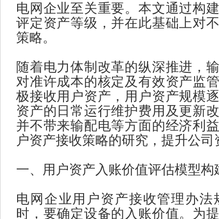
电网企业至关重要。本文通过构
评定资产等级，并在此基础上对
策略。
随着电力体制改革的纵深推进，
对准许成本的核定及有效资产监
极接收用户资产，用户资产规模
资产的日常运行维护费用及更新
并不带来输配电等方面的经济利
户资产接收策略的研究，提升公司
一、用户资产入账价值评估模型构
电网企业用户资产接收管理办法
时，要确定设备的入账价值。为