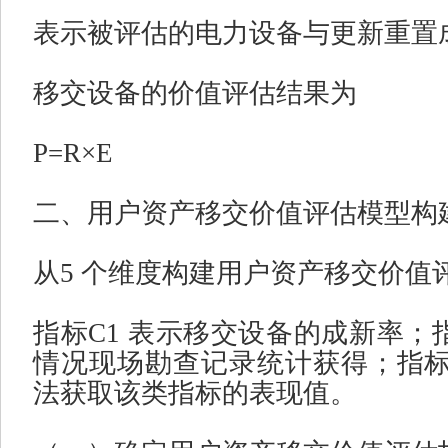
表示被评估的电力设备与更新重置
移交设备的价值评估结果为
P=R×E
二、用户资产移交价值评估模型构
从
5
个维度构建用户资产移交价值
指标
C1
表示移交设备的成新率；
情况现场勘查记录统计获得；指
法获取该类指标的表现值。