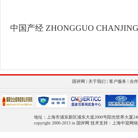
中国产经
ZHONGGUO CHANJIN
|
|
|
国评网
关于我们
客户服务
合
地址：上海市浦东新区浦东大道2000号阳光世界大厦24
copyright 2000-2013 in 国评网 技术支持：上海中迎