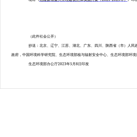
（此件社会公开）
抄送：北京、辽宁、江苏、湖北、广东、四川、陕西省（市）人民政
政府，中国环境科学研究院、生态环境部核与辐射安全中心、生态环境部环境
2023
5
8
生态环境部办公厅
年
月
日印发