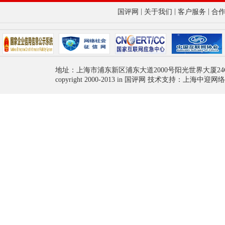
|
|
|
国评网
关于我们
客户服务
合
地址：上海市浦东新区浦东大道2000号阳光世界大厦24
copyright 2000-2013 in 国评网 技术支持：上海中迎