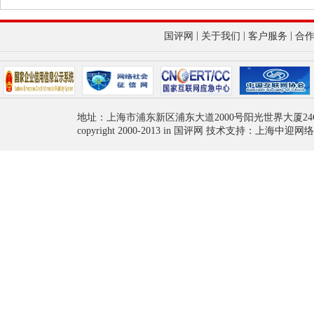
|
|
|
国评网
关于我们
客户服务
合
地址：上海市浦东新区浦东大道2000号阳光世界大厦24
copyright 2000-2013 in 国评网 技术支持：上海中迎