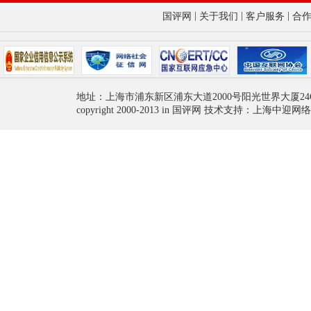
|
|
|
国评网
关于我们
客户服务
合
地址：上海市浦东新区浦东大道2000号阳光世界大厦24
copyright 2000-2013 in 国评网 技术支持：上海中迎