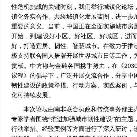
性危机挑战的关键时刻，我们举行城镇化论坛
镇化务实合作、共绘城镇化发展蓝图，进一步
重要的意义。当前，中国正在全面实施城市房
开始，到建设好小区、好社区、好城区，进
好，打造宜居、韧性、智慧城市。在致力于推
极支持联合国人居署开展世界城市日等工作，
203
贡献。中方愿与金砖各国携手努力，在《
议程》的倡导下，广泛开展交流合作，分享中
韧性建设的政策举措、行动方案、实践案例，
化可持续发展。
本次论坛由南非联合执政和传统事务部主办
专家学者围绕“推进加强城市韧性建设”的主题
行动举措、经验案例等方面进行了深入研讨，