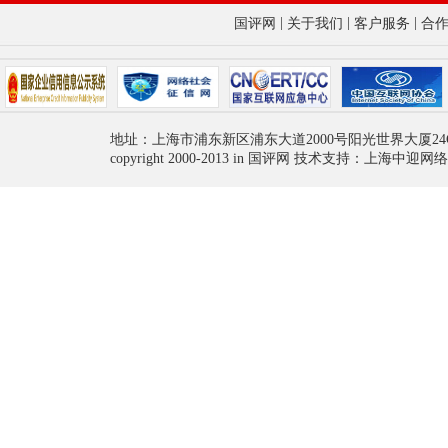
|
|
|
国评网
关于我们
客户服务
合
地址：上海市浦东新区浦东大道2000号阳光世界大厦24
copyright 2000-2013 in 国评网 技术支持：上海中迎