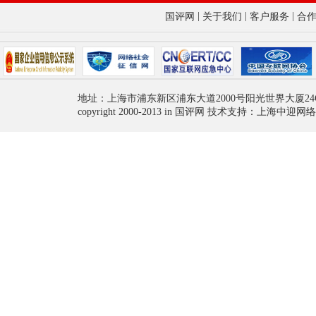
|
|
|
国评网
关于我们
客户服务
合
地址：上海市浦东新区浦东大道2000号阳光世界大厦24
copyright 2000-2013 in 国评网 技术支持：上海中迎