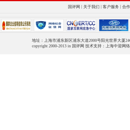
|
|
|
国评网
关于我们
客户服务
合
地址：上海市浦东新区浦东大道2000号阳光世界大厦24
copyright 2000-2013 in 国评网 技术支持：上海中迎