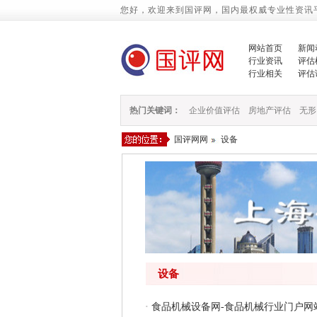
您好，欢迎来到国评网，国内最权威专业性资讯
网站首页
新闻
行业资讯
评估
行业相关
评估
热门关键词：
企业价值评估
房地产评估
无形
国评网网
设备
设备
·
食品机械设备网-食品机械行业门户网