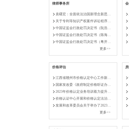
律师事务所
会
袁曙宏：全面依法治国新理念新思…
关于专利等知识产权案件诉讼程序…
中国证监会行政处罚决定书（阮浩…
中国证监会行政处罚决定书（陈海…
中国证监会行政处罚决定书（粤开…
更多>>
价格评估
房
江西省赣州市价格认定中心工作新…
国家发改委《政府制定价格听证办…
2023年价格认定业务培训着力提升…
价格认证中心开展和价格认定法治…
发展和改革委员会关于举办了2023…
更多>>